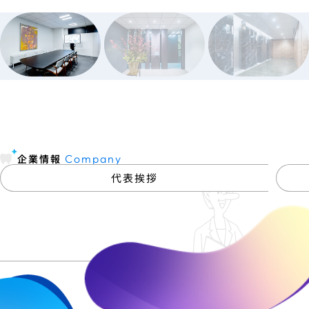
企業情報
Company
代表挨拶