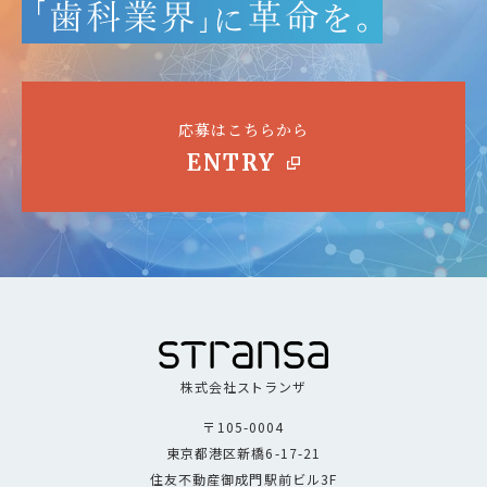
応募はこちらから
ENTRY
株式会社ストランザ
〒105-0004
東京都港区新橋6-17-21
住友不動産御成門駅前ビル3F