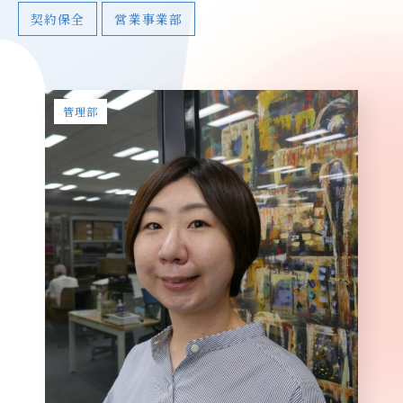
契約保全
営業事業部
管理部