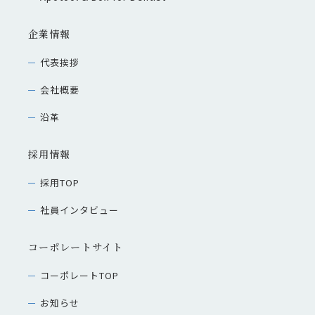
企業情報
代表挨拶
会社概要
沿革
採用情報
採用TOP
社員インタビュー
コーポレートサイト
コーポレートTOP
お知らせ