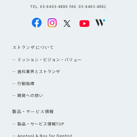
TEL. 03-6403-4880 FAX. 03-6403-4881
ストランザについて
ミッション・ビジョン・バリュー
歯科業界とストランザ
行動指標
開発への想い
製品・サービス情報
製品・サービス情報TOP
Apotool & Box for Dentist