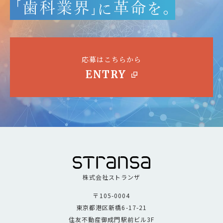
応募はこちらから
ENTRY
株式会社ストランザ
〒105-0004
東京都港区新橋6-17-21
住友不動産御成門駅前ビル3F