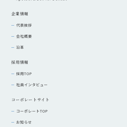
企業情報
代表挨拶
会社概要
沿革
採用情報
採用TOP
社員インタビュー
コーポレートサイト
コーポレートTOP
お知らせ