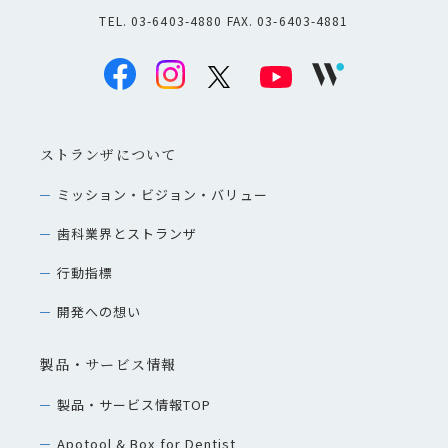
TEL. 03-6403-4880 FAX. 03-6403-4881
ストランザについて
ミッション・ビジョン・バリュー
歯科業界とストランザ
行動指標
開発への想い
製品・サービス情報
製品・サービス情報TOP
Apotool & Box for Dentist