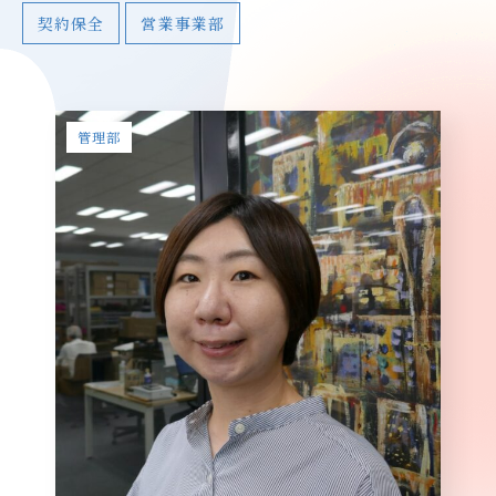
契約保全
営業事業部
管理部