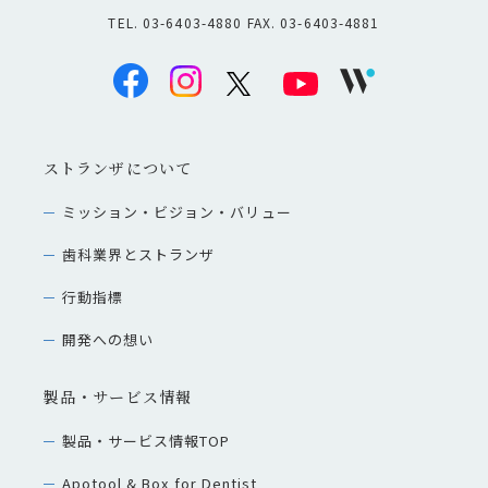
TEL. 03-6403-4880 FAX. 03-6403-4881
ストランザについて
ミッション・ビジョン・バリュー
歯科業界とストランザ
行動指標
開発への想い
製品・サービス情報
製品・サービス情報TOP
Apotool & Box for Dentist