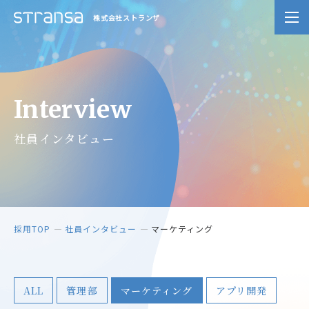
株式会社ストランザ
Interview
社員インタビュー
採用TOP
社員インタビュー
マーケティング
ALL
管理部
マーケティング
アプリ開発