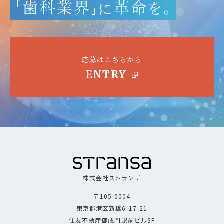
応募はこちらから
ENTRY
株式会社ストランザ
〒105-0004
東京都港区新橋6-17-21
住友不動産御成門駅前ビル3F