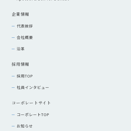
企業情報
代表挨拶
会社概要
沿革
採用情報
採用TOP
社員インタビュー
コーポレートサイト
コーポレートTOP
お知らせ